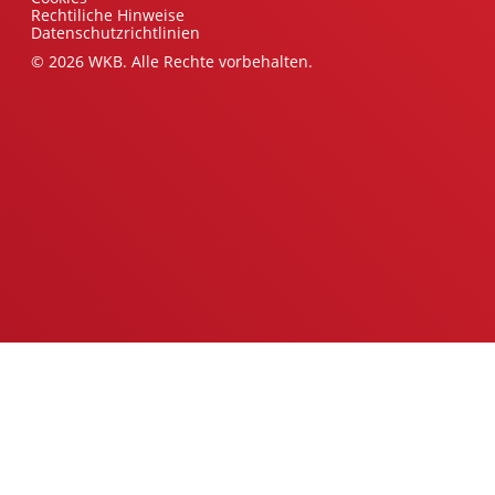
Rechtiliche Hinweise
Datenschutzrichtlinien
© 2026 WKB. Alle Rechte vorbehalten.