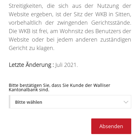
Streitigkeiten, die sich aus der Nutzung der
Website ergeben, ist der Sitz der WKB in Sitten,
vorbehaltlich der zwingenden Gerichtsstände.
Die WKB ist frei, am Wohnsitz des Benutzers der
Website oder bei jedem anderen zuständigen
Gericht zu klagen.
Letzte Änderung :
Juli 2021.
Bitte bestätigen Sie, dass Sie Kunde der Walliser
Kantonalbank sind.
Bitte wählen
Absenden