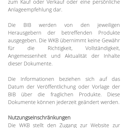
zum Kauf oder Verkauf oder eine persönliche
Anlageempfehlung dar.
Die BIB werden von den jeweiligen
Herausgebern der betreffenden Produkte
ausgegeben. Die WKB übernimmt keine Gewähr
für die Richtigkeit, Vollständigkeit,
Angemessenheit und Aktualität der Inhalte
dieser Dokumente.
Die Informationen beziehen sich auf das
Datum der Veröffentlichung oder Vorlage der
BIB über die fraglichen Produkte. Diese
Dokumente können jederzeit geändert werden.
Nutzungseinschränkungen
Die WKB stellt den Zugang zur Website zur