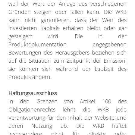
weil der Wert der Anlage aus verschiedenen
Gründen steigen oder fallen kann. Die WKB
kann nicht garantieren, dass der Wert des
investierten Kapitals erhalten bleibt oder gar
gesteigert wird. Die in der
Produktdokumentation angegebenen
Bewertungen des Herausgebers beziehen sich
auf die Situation zum Zeitpunkt der Emission;
sie können sich während der Laufzeit des
Produkts ändern.
Haftungsausschluss
In den Grenzen von Artikel 100 des
Obligationenrechts lehnt die WKB jede
Verantwortung für den Inhalt der Website und
deren Nutzung ab. Die WKB haftet
insbesondere nicht für direkte oder