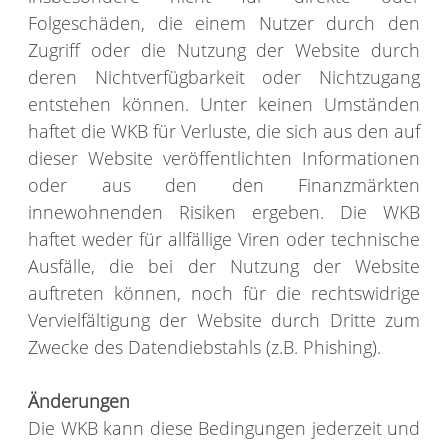
Folgeschäden, die einem Nutzer durch den
Zugriff oder die Nutzung der Website durch
deren Nichtverfügbarkeit oder Nichtzugang
entstehen können. Unter keinen Umständen
haftet die WKB für Verluste, die sich aus den auf
dieser Website veröffentlichten Informationen
oder aus den den Finanzmärkten
innewohnenden Risiken ergeben. Die WKB
haftet weder für allfällige Viren oder technische
Ausfälle, die bei der Nutzung der Website
auftreten können, noch für die rechtswidrige
Vervielfältigung der Website durch Dritte zum
Zwecke des Datendiebstahls (z.B. Phishing).
Änderungen
Die WKB kann diese Bedingungen jederzeit und