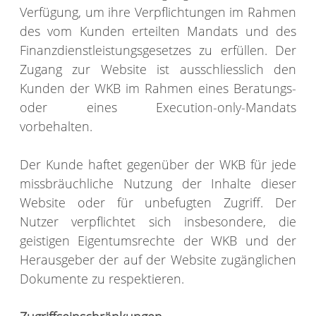
Verfügung, um ihre Verpflichtungen im Rahmen
des vom Kunden erteilten Mandats und des
Finanzdienstleistungsgesetzes zu erfüllen. Der
Zugang zur Website ist ausschliesslich den
Kunden der WKB im Rahmen eines Beratungs-
oder eines Execution-only-Mandats
vorbehalten.
Der Kunde haftet gegenüber der WKB für jede
missbräuchliche Nutzung der Inhalte dieser
Website oder für unbefugten Zugriff. Der
Nutzer verpflichtet sich insbesondere, die
geistigen Eigentumsrechte der WKB und der
Herausgeber der auf der Website zugänglichen
Dokumente zu respektieren.