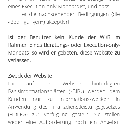
eines Execution-only-Mandats ist, und dass
- er die nachstehenden Bedingungen (die
«Bedingungen») akzeptiert.
Ist der Benutzer kein Kunde der WKB im
Rahmen eines Beratungs- oder Execution-only-
Mandats, so wird er gebeten, diese Website zu
verlassen.
Zweck der Website
Die auf der Website hinterlegten
Basisinformationsblätter («BIB») werden dem
Kunden nur zu Informationszwecken in
Anwendung des Finanzdienstleistungsgesetzes
(FIDLEG) zur Verfügung gestellt. Sie stellen
weder eine Aufforderung noch ein Angebot