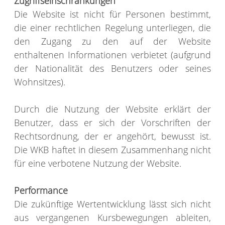
Zugriffseinschränkungen
Die Website ist nicht für Personen bestimmt,
die einer rechtlichen Regelung unterliegen, die
den Zugang zu den auf der Website
enthaltenen Informationen verbietet (aufgrund
der Nationalität des Benutzers oder seines
Wohnsitzes).
Durch die Nutzung der Website erklärt der
Benutzer, dass er sich der Vorschriften der
Rechtsordnung, der er angehört, bewusst ist.
Die WKB haftet in diesem Zusammenhang nicht
für eine verbotene Nutzung der Website.
Performance
Die zukünftige Wertentwicklung lässt sich nicht
aus vergangenen Kursbewegungen ableiten,