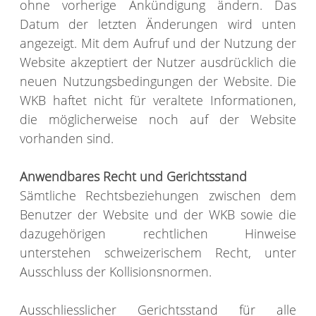
ohne vorherige Ankündigung ändern. Das
Datum der letzten Änderungen wird unten
angezeigt. Mit dem Aufruf und der Nutzung der
Website akzeptiert der Nutzer ausdrücklich die
neuen Nutzungsbedingungen der Website. Die
WKB haftet nicht für veraltete Informationen,
die möglicherweise noch auf der Website
vorhanden sind.
Anwendbares Recht und Gerichtsstand
Sämtliche Rechtsbeziehungen zwischen dem
Benutzer der Website und der WKB sowie die
dazugehörigen rechtlichen Hinweise
unterstehen schweizerischem Recht, unter
Ausschluss der Kollisionsnormen.
Ausschliesslicher Gerichtsstand für alle