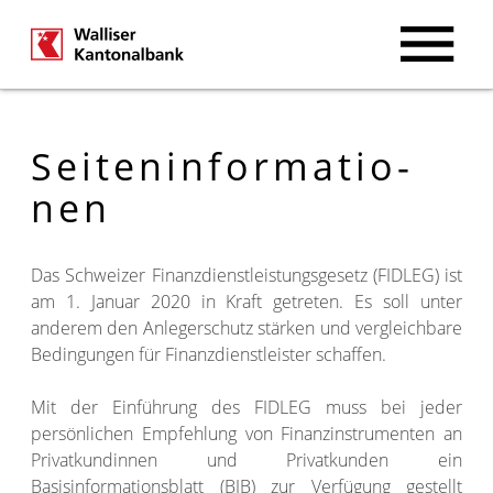
Seiteninformatio­
nen
Das Schweizer Finanzdienstleistungsgesetz (FIDLEG) ist
am 1. Januar 2020 in Kraft getreten. Es soll unter
anderem den Anlegerschutz stärken und vergleichbare
Bedingungen für Finanzdienstleister schaffen.
Mit der Einführung des FIDLEG muss bei jeder
persönlichen Empfehlung von Finanzinstrumenten an
Privatkundinnen und Privatkunden ein
Basisinformationsblatt (BIB) zur Verfügung gestellt