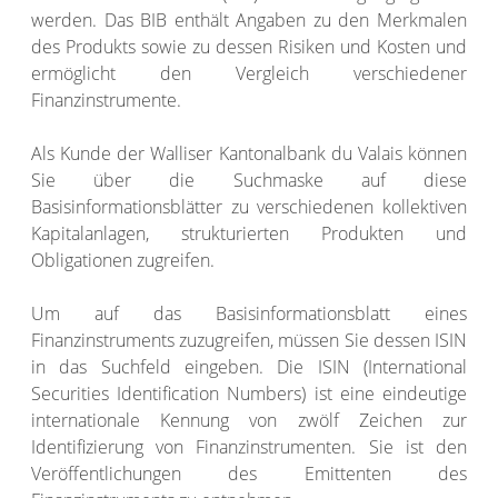
werden. Das BIB enthält Angaben zu den Merkmalen
des Produkts sowie zu dessen Risiken und Kosten und
ermöglicht den Vergleich verschiedener
Finanzinstrumente.
Als Kunde der Walliser Kantonalbank du Valais können
Sie über die Suchmaske auf diese
Basisinformationsblätter zu verschiedenen kollektiven
Kapitalanlagen, strukturierten Produkten und
Obligationen zugreifen.
Um auf das Basisinformationsblatt eines
Finanzinstruments zuzugreifen, müssen Sie dessen ISIN
in das Suchfeld eingeben. Die ISIN (International
Securities Identification Numbers) ist eine eindeutige
internationale Kennung von zwölf Zeichen zur
Identifizierung von Finanzinstrumenten. Sie ist den
Veröffentlichungen des Emittenten des